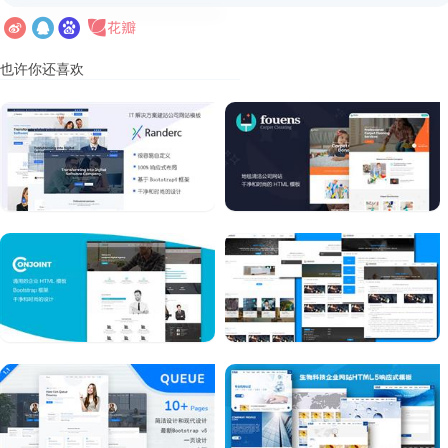
也许你还喜欢